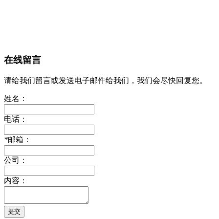
在线留言
请给我们留言或发送电子邮件给我们，我们会尽快回复您。
姓名：
电话：
*
邮箱：
公司：
内容：
提交