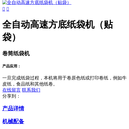


全自动高速方底纸袋机（贴
袋）
卷筒纸袋机
产品应用：
一旦完成纸袋过程，本机将用于卷原色纸或打印卷纸，例如牛
皮纸，食品纸和其他纸卷。
在线留言
联系我们
分享到：
产品详情
机械配备