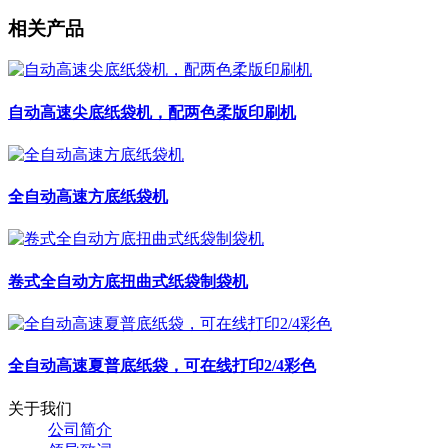
相关产品
自动高速尖底纸袋机，配两色柔版印刷机
全自动高速方底纸袋机
卷式全自动方底扭曲式纸袋制袋机
全自动高速夏普底纸袋，可在线打印2/4彩色
关于我们
公司简介